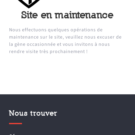
Site en maintenance
Nous effectuons quelques opérations de
maintenance sur le site, veuillez nous excuser de
la gène occasionnée et vous invitons à nous
rendre visite très prochainement !
Nous trouver