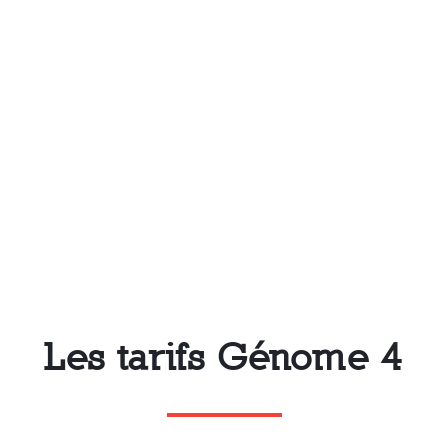
Les tarifs Génome 4