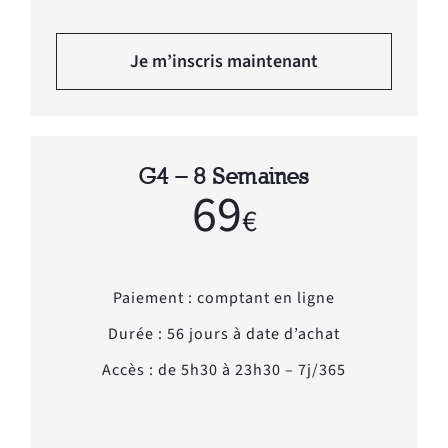
Je m’inscris maintenant
G4 – 8 Semaines
69
€
Paiement : comptant en ligne
Durée : 56 jours à date d’achat
Accès : de 5h30 à 23h30 – 7j/365