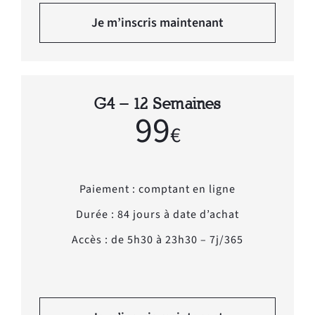
Je m’inscris maintenant
G4 – 12 Semaines
99
€
Paiement : comptant en ligne
Durée : 84 jours à date d’achat
Accès : de 5h30 à 23h30 – 7j/365