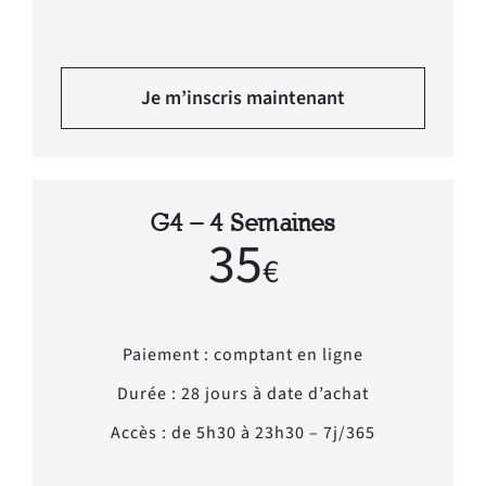
Je m’inscris maintenant
G4 – 4 Semaines
35
€
Paiement : comptant en ligne
Durée : 28 jours à date d’achat
Accès : de 5h30 à 23h30 – 7j/365